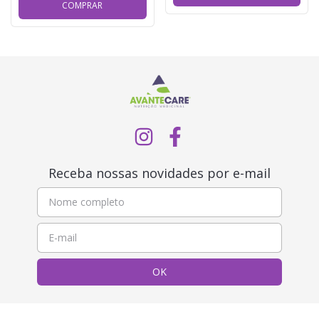
COMPRAR
Receba nossas novidades por e-mail