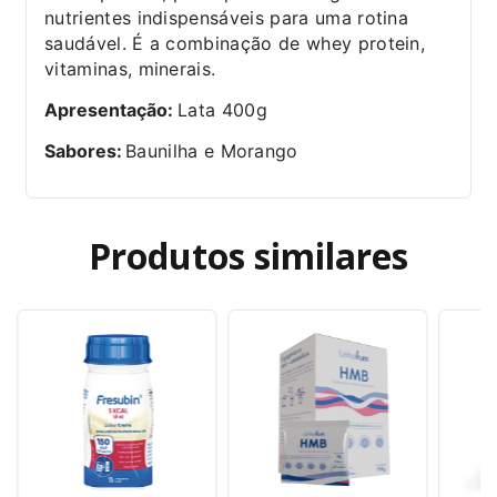
nutrientes indispensáveis para uma rotina
saudável. É a combinação de whey protein,
vitaminas, minerais.
Apresentação:
Lata 400g
Sabores:
Baunilha e Morango
Produtos similares