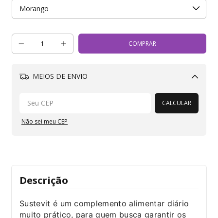
MEIOS DE ENVIO
Alterar CEP
CALCULAR
Não sei meu CEP
Descrição
Sustevit é um complemento alimentar diário
muito prático, para quem busca garantir os