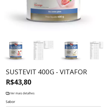
SUSTEVIT 400G - VITAFOR
R$43,80
Ver mais detalhes
Sabor