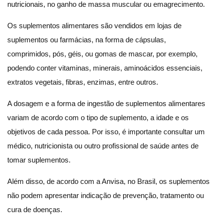
nutricionais, no ganho de massa muscular ou emagrecimento.
Os suplementos alimentares são vendidos em lojas de
suplementos ou farmácias, na forma de cápsulas,
comprimidos, pós, géis, ou gomas de mascar, por exemplo,
podendo conter vitaminas, minerais, aminoácidos essenciais,
extratos vegetais, fibras, enzimas, entre outros.
A dosagem e a forma de ingestão de suplementos alimentares
variam de acordo com o tipo de suplemento, a idade e os
objetivos de cada pessoa. Por isso, é importante consultar um
médico, nutricionista ou outro profissional de saúde antes de
tomar suplementos.
Além disso, de acordo com a Anvisa, no Brasil, os suplementos
não podem apresentar indicação de prevenção, tratamento ou
cura de doenças.