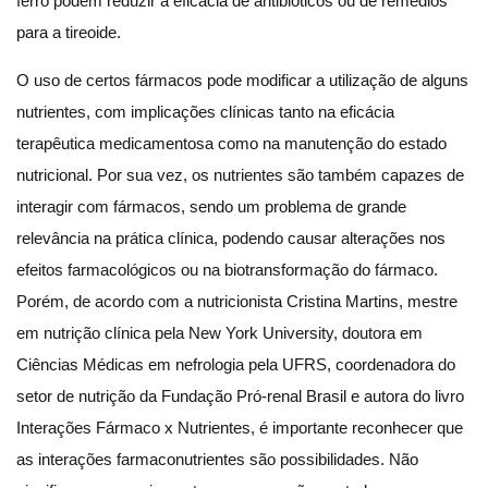
ferro podem reduzir a eficácia de antibióticos ou de remédios
para a tireoide.
O uso de certos fármacos pode modificar a utilização de alguns
nutrientes, com implicações clínicas tanto na eficácia
terapêutica medicamentosa como na manutenção do estado
nutricional. Por sua vez, os nutrientes são também capazes de
interagir com fármacos, sendo um problema de grande
relevância na prática clínica, podendo causar alterações nos
efeitos farmacológicos ou na biotransformação do fármaco.
Porém, de acordo com a nutricionista Cristina Martins, mestre
em nutrição clínica pela New York University, doutora em
Ciências Médicas em nefrologia pela UFRS, coordenadora do
setor de nutrição da Fundação Pró-renal Brasil e autora do livro
Interações Fármaco x Nutrientes, é importante reconhecer que
as interações farmaconutrientes são possibilidades. Não