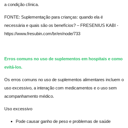
a condição clínica.
FONTE: Suplementação para crianças: quando ela é
necessária e quais são os benefícios? – FRESENIUS KABI -
https://www.fresubin.com/br/en/node/733
Erros comuns no uso de suplementos em hospitais e como
evitá-los.
Os erros comuns no uso de suplementos alimentares incluem o
uso excessivo, a interação com medicamentos e o uso sem
acompanhamento médico.
Uso excessivo
Pode causar ganho de peso e problemas de saúde