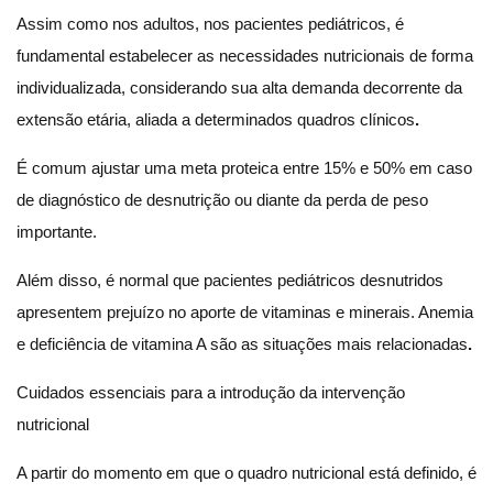
Assim como nos adultos, nos pacientes pediátricos, é
fundamental estabelecer as necessidades nutricionais de forma
individualizada, considerando sua alta demanda decorrente da
extensão etária, aliada a determinados quadros clínicos
.
É comum ajustar uma meta proteica entre 15% e 50% em caso
de diagnóstico de desnutrição ou diante da perda de peso
importante.
Além disso, é normal que pacientes pediátricos desnutridos
apresentem prejuízo no aporte de vitaminas e minerais. Anemia
e deficiência de vitamina A são as situações mais relacionadas
.
Cuidados essenciais para a introdução da intervenção
nutricional
A partir do momento em que o quadro nutricional está definido, é