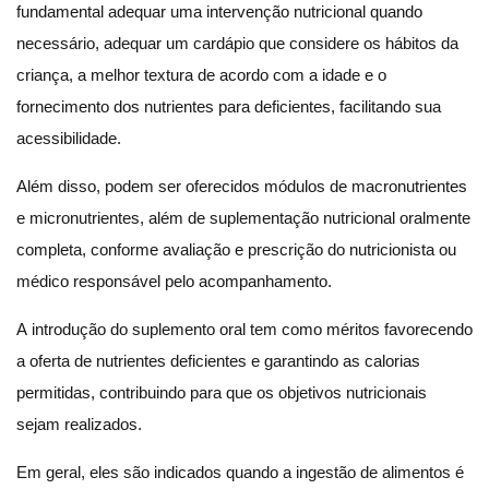
fundamental adequar uma intervenção nutricional quando
necessário, adequar um cardápio que considere os hábitos da
criança, a melhor textura de acordo com a idade e o
fornecimento dos nutrientes para deficientes, facilitando sua
acessibilidade.
Além disso, podem ser oferecidos módulos de macronutrientes
e micronutrientes, além de suplementação nutricional oralmente
completa, conforme avaliação e prescrição do nutricionista ou
médico responsável pelo acompanhamento.
A introdução do suplemento oral tem como méritos favorecendo
a oferta de nutrientes deficientes e garantindo as calorias
permitidas, contribuindo para que os objetivos nutricionais
sejam realizados.
Em geral, eles são indicados quando a ingestão de alimentos é