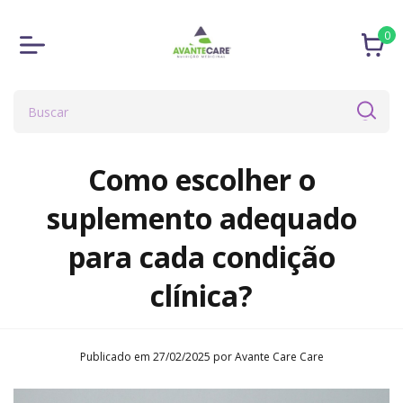
0
Como escolher o
suplemento adequado
para cada condição
clínica?
Publicado em 27/02/2025 por Avante Care Care