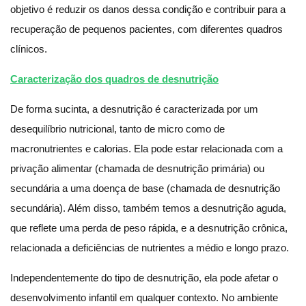
objetivo é reduzir os danos dessa condição e contribuir para a
recuperação de pequenos pacientes, com diferentes quadros
clínicos.
Caracterização dos quadros de desnutrição
De forma sucinta, a desnutrição é caracterizada por um
desequilíbrio nutricional, tanto de micro como de
macronutrientes e calorias. Ela pode estar relacionada com a
privação alimentar (chamada de desnutrição primária) ou
secundária a uma doença de base (chamada de desnutrição
secundária). Além disso, também temos a desnutrição aguda,
que reflete uma perda de peso rápida, e a desnutrição crônica,
relacionada a deficiências de nutrientes a médio e longo prazo.
Independentemente do tipo de desnutrição, ela pode afetar o
desenvolvimento infantil em qualquer contexto. No ambiente