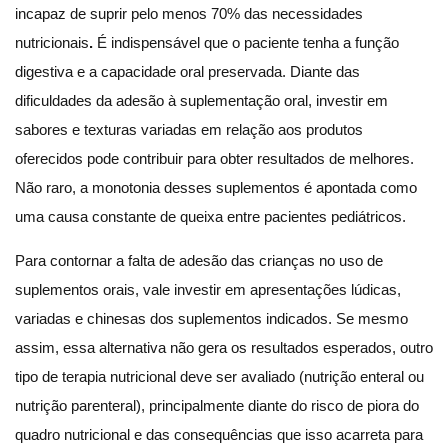
incapaz de suprir pelo menos 70% das necessidades
nutricionais
.
É indispensável que o paciente tenha a função
digestiva e a capacidade oral preservada. Diante das
dificuldades da adesão à suplementação oral, investir em
sabores e texturas variadas em relação aos produtos
oferecidos pode contribuir para obter resultados de melhores.
Não raro, a monotonia desses suplementos é apontada como
uma causa constante de queixa entre pacientes pediátricos.
Para contornar a falta de adesão das crianças no uso de
suplementos orais, vale investir em apresentações lúdicas,
variadas e chinesas dos suplementos indicados. Se mesmo
assim, essa alternativa não gera os resultados esperados, outro
tipo de terapia nutricional deve ser avaliado (nutrição enteral ou
nutrição parenteral), principalmente diante do risco de piora do
quadro nutricional e das consequências que isso acarreta para