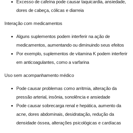
Excesso de cafeína pode causar taquicardia, ansiedade,
dores de cabeça, cólicas e diarreia
Interação com medicamentos
Alguns suplementos podem interferir na ação de
medicamentos, aumentando ou diminuindo seus efeitos
Por exemplo, suplementos de vitamina K podem interferir
em anticoagulantes, como a varfarina
Uso sem acompanhamento médico
Pode causar problemas como arritmia, alteração da
pressão arterial, insônia, sonolência e ansiedade
Pode causar sobrecarga renal e hepática, aumento da
acne, dores abdominais, desidratação, redução da
densidade óssea, alterações psicológicas e cardíacas