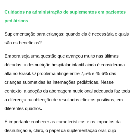
Cuidados na administração de suplementos em pacientes
pediátricos.
Suplementação para crianças: quando ela é necessária e quais
são os benefícios?
Embora seja uma questão que avançou muito nas últimas
décadas, a
desnutrição hospitalar infantil
ainda é considerada
alta no Brasil. O problema atinge entre 7,5% e 45,6% das
crianças submetidas às internações pediátricas. Nesse
contexto, a adoção da abordagem nutricional adequada faz toda
a diferença na obtenção de resultados clínicos positivos, em
diferentes quadros
.
É importante conhecer as características e os impactos da
desnutrição e, claro, o papel da suplementação oral, cujo