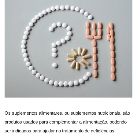
Os suplementos alimentares, ou suplementos nutricionais, são
produtos usados para complementar a alimentação, podendo
ser indicados para ajudar no tratamento de deficiências