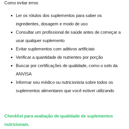
Como evitar erros
Ler os rótulos dos suplementos para saber os
ingredientes, dosagem e modo de uso
Consultar um profissional de saúde antes de começar a
usar qualquer suplemento
Evitar suplementos com aditivos artificiais
Verificar a quantidade de nutrientes por porção
Buscar por certificações de qualidade, como o selo da
ANVISA
Informar seu médico ou nutricionista sobre todos os
suplementos alimentares que você estiver utilizando
Checklist para avaliação de qualidade de suplementos
nutricionais.