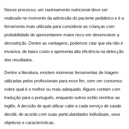
Nesse processo, um rastreamento nutricional deve ser
realizado no momento da admissão do paciente pediátrico e é a
ferramenta mais utilizada para considerar as crianças com
probabilidade de apresentarem maior risco em desenvolver a
desnutrição. Dentre as vantagens, podemos citar que ela não é
invasiva, de baixo custo e apresenta alta eficiência na detecção
dos resultados.
Dentre a literatura, existem inúmeras ferramentas de triagem
utilizadas pelos profissionais para esse fim, sem um consenso
sobre qual é o melhor ou mais adequado. Alguns contam com
tradução para o português, enquanto outros estão restritos ao
inglês. A decisão de qual utilizar cabe a cada serviço de saúde
decidir, de acordo com suas particularidades individuais, seus
objetivos e características.