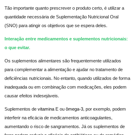
Tão importante quanto prescrever o produto certo, é utilizar a
quantidade necessária de Suplementação Nutricional Oral
(SNO) para atingir os objetivos que se espera deles.
Interação entre medicamentos e suplementos nutricionais:
o que evitar.
Os suplementos alimentares são frequentemente utilizados
para complementar a alimentação e ajudar no tratamento de
deficiências nutricionais. No entanto, quando utilizados de forma
inadequada ou em combinação com medicações, eles podem
causar efeitos indesejáveis.
Suplementos de
vitamina
E ou
ômega-3
, por exemplo, podem
interferir na eficácia de medicamentos anticoagulantes,
aumentando o risco de sangramentos. Já os suplementos de