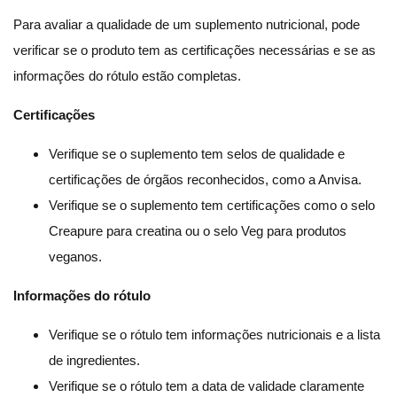
Para avaliar a qualidade de um suplemento nutricional, pode
verificar se o produto tem as certificações necessárias e se as
informações do rótulo estão completas.
Certificações
Verifique se o suplemento tem selos de qualidade e
certificações de órgãos reconhecidos, como a Anvisa.
Verifique se o suplemento tem certificações como o selo
Creapure para creatina ou o selo Veg para produtos
veganos.
Informações do rótulo
Verifique se o rótulo tem informações nutricionais e a lista
de ingredientes.
Verifique se o rótulo tem a data de validade claramente