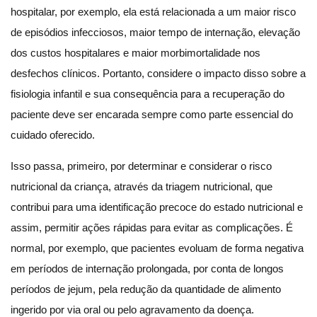
hospitalar, por exemplo, ela está relacionada a um maior risco
de episódios infecciosos, maior tempo de internação, elevação
dos custos hospitalares e maior morbimortalidade nos
desfechos clínicos. Portanto, considere o impacto disso sobre a
fisiologia infantil e sua consequência para a recuperação do
paciente deve ser encarada sempre como parte essencial do
cuidado oferecido.
Isso passa, primeiro, por determinar e considerar o risco
nutricional da criança, através da triagem nutricional, que
contribui para uma identificação precoce do estado nutricional e
assim, permitir ações rápidas para evitar as complicações. É
normal, por exemplo, que pacientes evoluam de forma negativa
em períodos de internação prolongada, por conta de longos
períodos de jejum, pela redução da quantidade de alimento
ingerido por via oral ou pelo agravamento da doença.