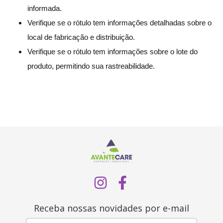
informada.
Verifique se o rótulo tem informações detalhadas sobre o
local de fabricação e distribuição.
Verifique se o rótulo tem informações sobre o lote do
produto, permitindo sua rastreabilidade.
Receba nossas novidades por e-mail