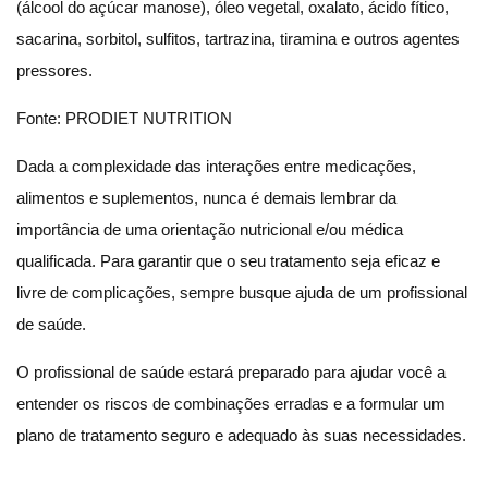
(álcool do açúcar manose), óleo vegetal, oxalato, ácido fítico,
sacarina, sorbitol, sulfitos, tartrazina, tiramina e outros agentes
pressores.
Fonte: PRODIET NUTRITION
Dada a complexidade das interações entre medicações,
alimentos e suplementos, nunca é demais lembrar da
importância de uma orientação nutricional e/ou médica
qualificada. Para garantir que o seu tratamento seja eficaz e
livre de complicações, sempre busque ajuda de um profissional
de saúde.
O profissional de saúde estará preparado para ajudar você a
entender os riscos de combinações erradas e a formular um
plano de tratamento seguro e adequado às suas necessidades.